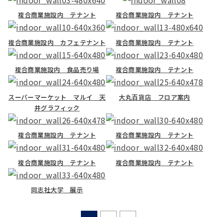
複合商業施設内 テナント
複合商業施設内 テナント
複合商業施設内 カフェテナント
複合商業施設内 テナント
複合商業施設内 食品売り場
複合商業施設内 テナント
スーパーマーケット マルイ 天
大丸百貨店 フロア案内
井グラフィック
複合商業施設内 テナント
複合商業施設内 テナント
複合商業施設内 テナント
複合商業施設内 テナント
同志社大学 展示