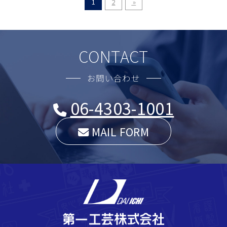
1
2
»
CONTACT
お問い合わせ
06-4303-1001
MAIL FORM