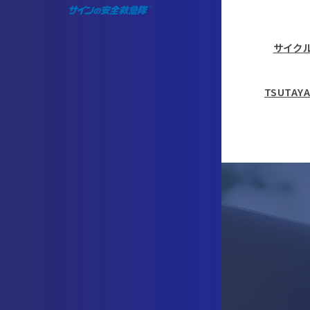
サイク
TSUTA