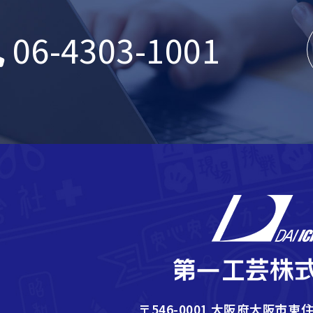
06-4303-1001
〒546-0001 大阪府大阪市東住