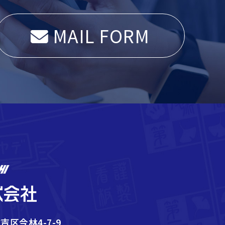
MAIL FORM
吉区今林4-7-9