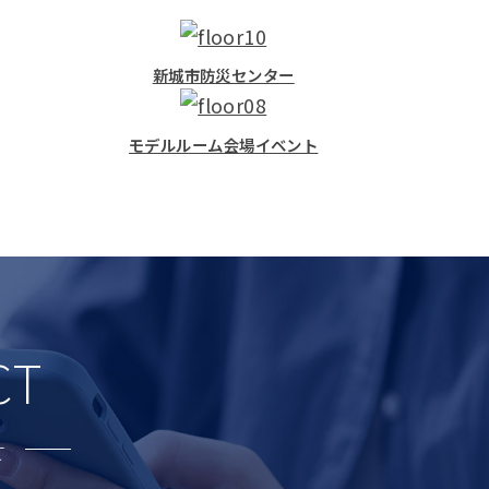
新城市防災センター
モデルルーム会場イベント
CT
せ