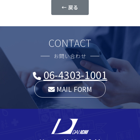
← 戻る
CONTACT
お問い合わせ
06-4303-1001
MAIL FORM