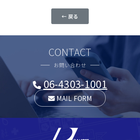
← 戻る
CONTACT
お問い合わせ
06-4303-1001
MAIL FORM