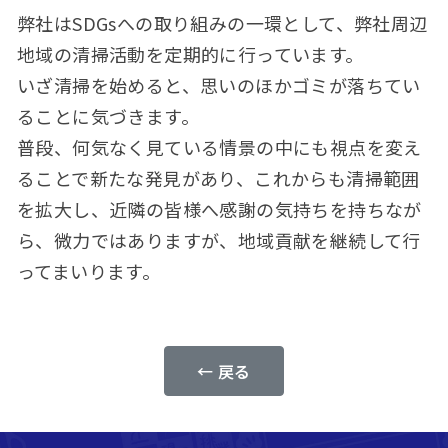
弊社はSDGsへの取り組みの一環として、弊社周辺
地域の清掃活動を定期的に行っています。
いざ清掃を始めると、思いのほかゴミが落ちてい
ることに気づきます。
普段、何気なく見ている情景の中にも視点を変え
ることで新たな発見があり、これからも清掃範囲
を拡大し、近隣の皆様へ感謝の気持ちを持ちなが
ら、微力ではありますが、地域貢献を継続して行
ってまいります。
← 戻る